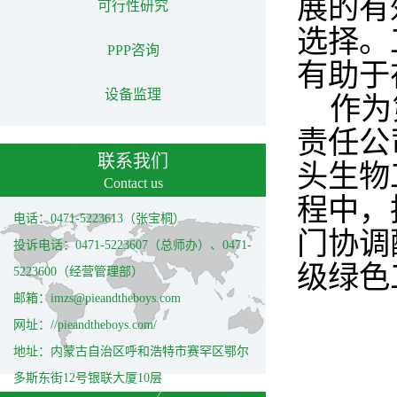
展的有
可行性研究
选择。
PPP咨询
有助于
设备监理
作为
责任公
联系我们
头生物
Contact us
程中，
电话：0471-5223613（张宝桐）
门协调
投诉电话：0471-5223607（总师办）、0471-
级绿色
5223600（经营管理部）
邮箱：imzs@pieandtheboys.com
网址：//pieandtheboys.com/
地址：内蒙古自治区呼和浩特市赛罕区鄂尔
多斯东街12号银联大厦10层