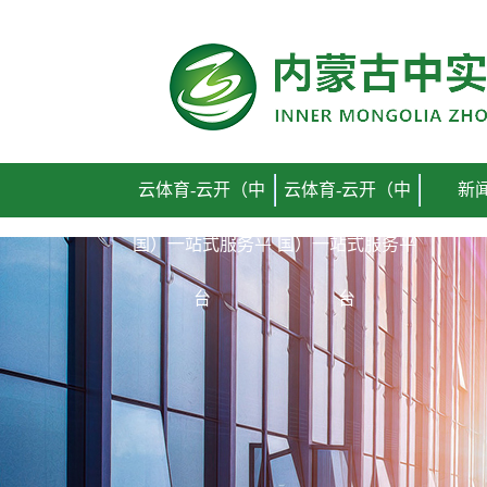
云体育-云开（中国）一站式服务平台
云体育-云开（中
云体育-云开（中
新
国）一站式服务平
国）一站式服务平
台
台