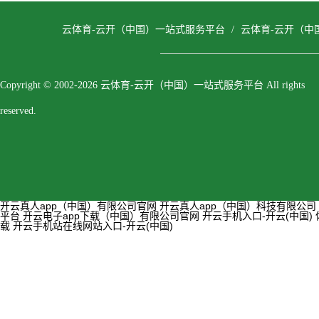
云体育-云开（中国）一站式服务平台
/
云体育-云开（
Copyright © 2002-2026 云体育-云开（中国）一站式服务平台 All rights
reserved.
开云真人app（中国）有限公司官网
开云真人app（中国）科技有限公司
平台
开云电子app下载（中国）有限公司官网
开云手机入口-开云(中国)
载
开云手机站在线网站入口-开云(中国)