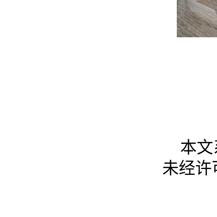
本文
未经许