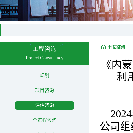
评估咨询
工程咨询
Project Consultancy
《内蒙
利
规划
项目咨询
评估咨询
20
全过程咨询
公司组